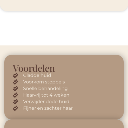
Voordelen
Gladde huid
Voorkom stoppels
Snelle behandeling
Haarvrij tot 4 weken
Verwijder dode huid
Fijner en zachter haar