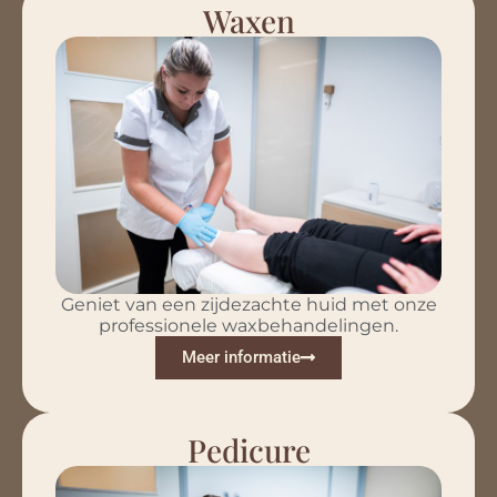
Waxen
Geniet van een zijdezachte huid met onze
professionele waxbehandelingen.
Meer informatie
Pedicure