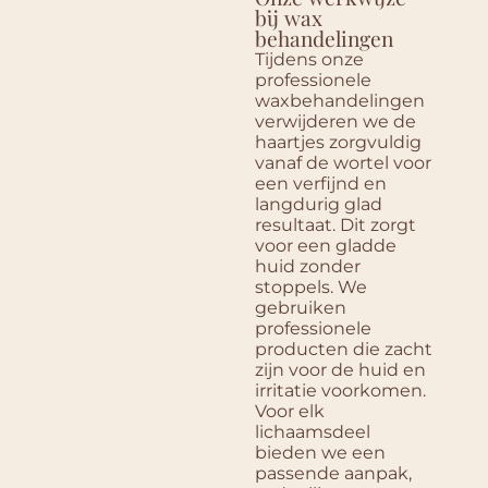
bij wax
behandelingen
Tijdens onze
professionele
waxbehandelingen
verwijderen we de
haartjes zorgvuldig
vanaf de wortel voor
een verfijnd en
langdurig glad
resultaat.
Dit zorgt
voor een gladde
huid zonder
stoppels. We
gebruiken
professionele
producten die zacht
zijn voor de huid en
irritatie voorkomen.
Voor elk
lichaamsdeel
bieden we een
passende aanpak,