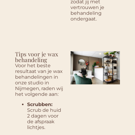
zodat jij met
vertrouwen je
behandeling
ondergaat.
Tips voor je wax
behandeling
Voor het beste
resultaat van je wax
behandelingen in
onze studio in
Nijmegen, raden wij
het volgende aan:
Scrubben:
Scrub de huid
2 dagen voor
de afspraak
lichtjes.