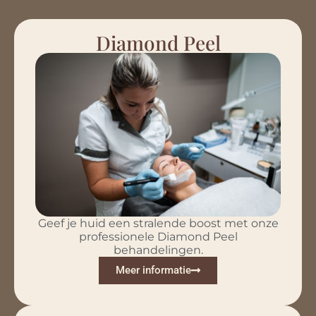
Diamond Peel
Geef je huid een stralende boost met onze
professionele Diamond Peel
behandelingen.
Meer informatie