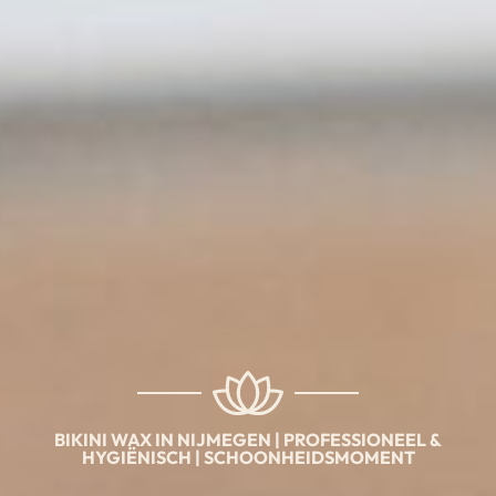
BIKINI WAX IN NIJMEGEN | PROFESSIONEEL &
HYGIËNISCH | SCHOONHEIDSMOMENT