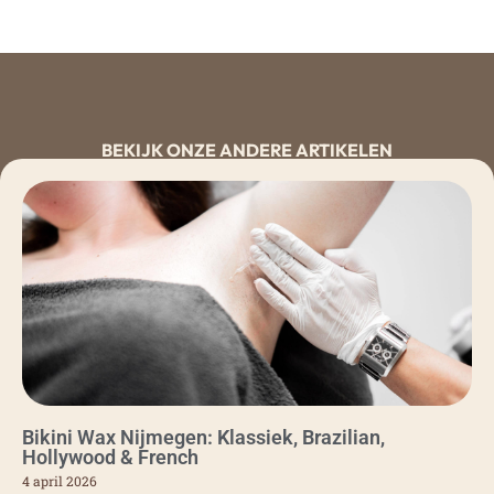
BEKIJK ONZE ANDERE ARTIKELEN
Bikini Wax Nijmegen: Klassiek, Brazilian,
Hollywood & French
4 april 2026