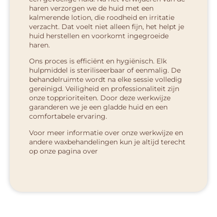
haren verzorgen we de huid met een
kalmerende lotion, die roodheid en irritatie
verzacht. Dat voelt niet alleen fijn, het helpt je
huid herstellen en voorkomt ingegroeide
haren.
Ons proces is efficiënt en hygiënisch. Elk
hulpmiddel is steriliseerbaar of eenmalig. De
behandelruimte wordt na elke sessie volledig
gereinigd. Veiligheid en professionaliteit zijn
onze topprioriteiten. Door deze werkwijze
garanderen we je een gladde huid en een
comfortabele ervaring.
Voor meer informatie over onze werkwijze en
andere waxbehandelingen kun je altijd terecht
op onze pagina over