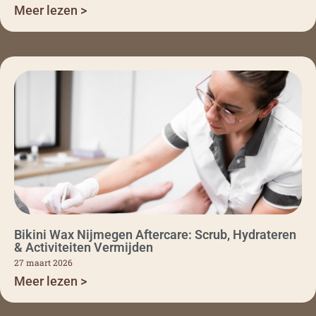
Meer lezen >
Bikini Wax Nijmegen Aftercare: Scrub, Hydrateren
& Activiteiten Vermijden
27 maart 2026
Meer lezen >