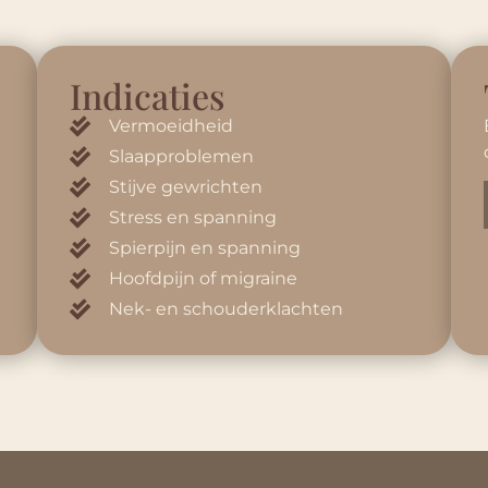
Indicaties
Vermoeidheid
Slaapproblemen
Stijve gewrichten
Stress en spanning
Spierpijn en spanning
Hoofdpijn of migraine
Nek- en schouderklachten