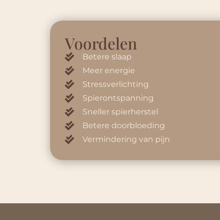
Voordelen
Betere slaap
Meer energie
Stressverlichting
Spierontspanning
Sneller spierherstel
Betere doorbloeding
Vermindering van pijn