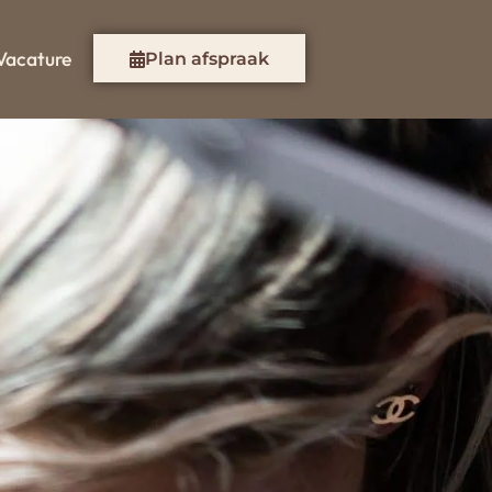
Vacature
Plan afspraak