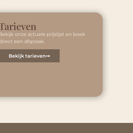
Tarieven
Bekijk onze actuele prijslijst en boek
direct een afspraak.
Bekijk tarieven